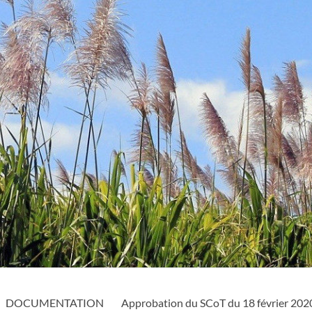
DOCUMENTATION
Approbation du SCoT du 18 février 202