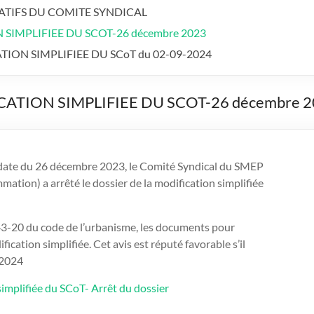
ATIFS DU COMITE SYNDICAL
SIMPLIFIEE DU SCOT-26 décembre 2023
ION SIMPLIFIEE DU SCoT du 02-09-2024
ATION SIMPLIFIEE DU SCOT-26 décembre 
 date du 26 décembre 2023, le Comité Syndical du SMEP
ation) a arrêté le dossier de la modification simplifiée
.143-20 du code de l’urbanisme, les documents pour
fication simplifiée. Cet avis est réputé favorable s’il
l 2024
implifiée du SCoT- Arrêt du dossier